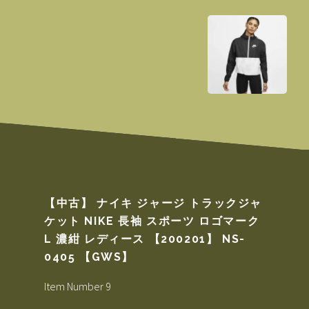
【中古】 ナイキ ジャージ トラックジャ
ケット NIKE 長袖 スポーツ ロゴマーク
L 濃紺 レディース 【200201】 NS-
0405 【GWS】
Item Number 9