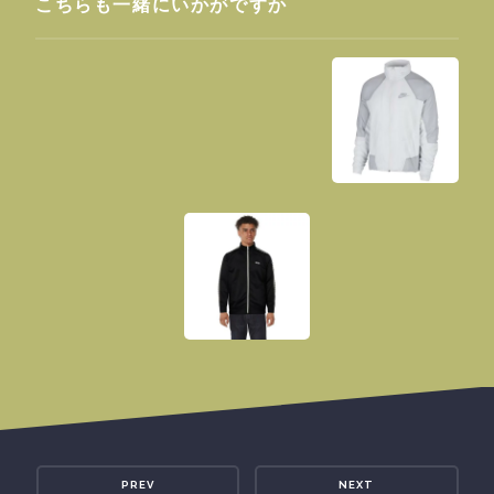
こちらも一緒にいかがですか
PREV
NEXT