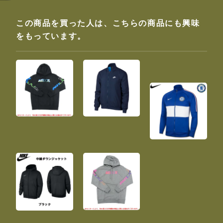
この商品を買った人は、こちらの商品にも興味
をもっています。