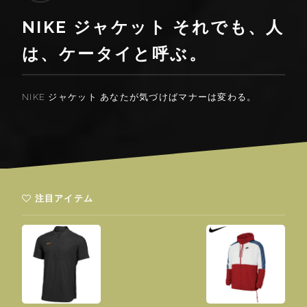
NIKE ジャケット それでも、人
は、ケータイと呼ぶ。
NIKE ジャケット あなたが気づけばマナーは変わる。
注目アイテム