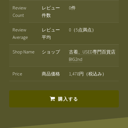
Review
レビュー
0件
Count
件数
Review
レビュー
0（5点満点）
Average
平均
Shop Name
ショップ
古着、USED専門百貨店
BIG2nd
Price
商品価格
1,478円（税込み）
購入する