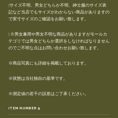
(サイズ不明、男女どちらか不明、紳士服のサイズ表
記など当店でもサイズがわからない商品がありますの
で実寸サイズのご確認をお願い致します。
) ※男女兼用や男女不明な商品がありますがモールカ
テゴリでは男女どちらか選択をしなければなりません
のでご不明な点はお問い合わせお願い致します。
※商品写真にも詳細を掲載しております。
※状態は当社独自の基準です。
※測定値の若干の誤差はご了承ください。
ITEM NUMBER 9