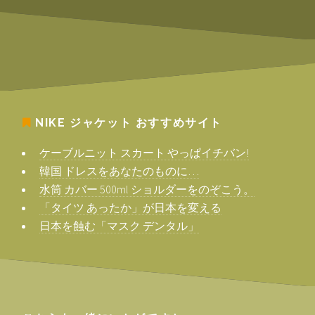
NIKE ジャケット
おすすめサイト
ケーブルニット スカート やっぱイチバン!
韓国 ドレスをあなたのものに…
水筒 カバー 500ml ショルダーをのぞこう。
「タイツ あったか」が日本を変える
日本を蝕む「マスク デンタル」