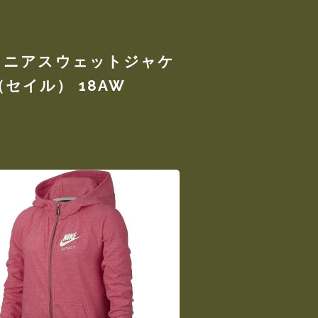
 ジュニアスウェットジャケ
セイル） 18AW