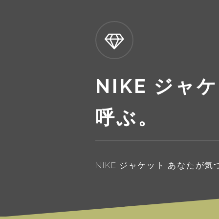
NIKE ジ
呼ぶ。
NIKE ジャケット あなたが