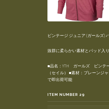
ビンテージ ジュニア (ガールズ
抜群に柔らかい素材とパッド入
■品名：YTH ガールズ ビンテージ 
（セイル） ■素材：プレーンジャ
で即出荷可能
ITEM NUMBER 29