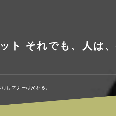
ャケット それでも、人は
気づけばマナーは変わる。