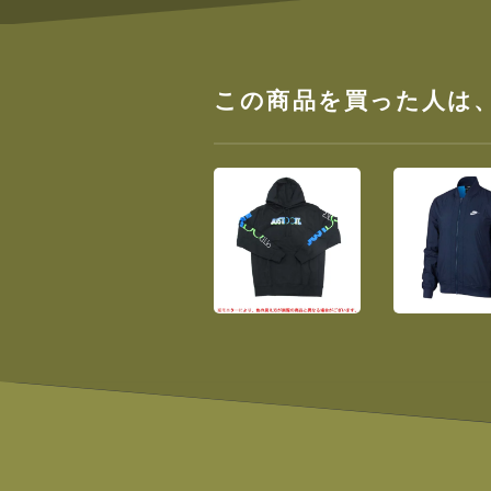
この商品を買った人は