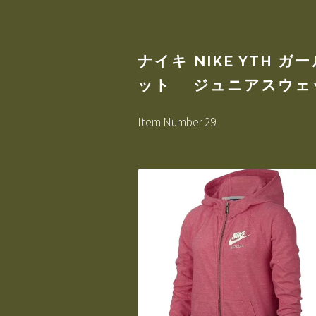
ナイキ NIKE YTH
ット ジュニアスウェット
Item Number 29