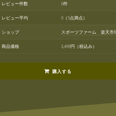
レビュー件数
0件
レビュー平均
0（5点満点）
ショップ
スポーツファーム 楽天市
商品価格
3,499円（税込み）
購入する