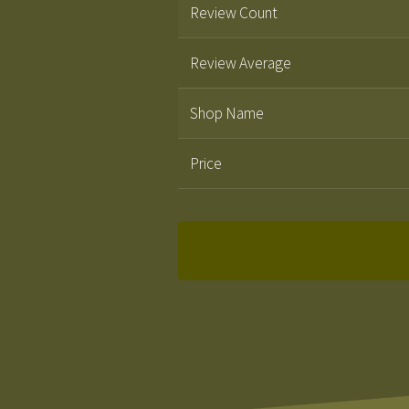
Review Count
Review Average
Shop Name
Price