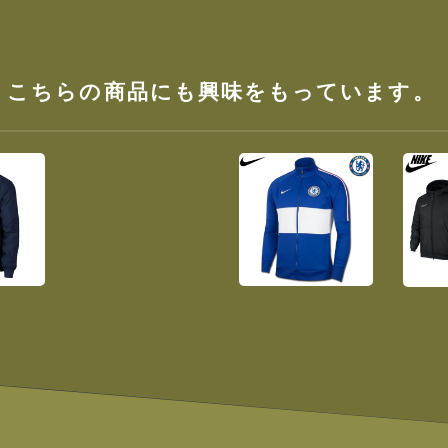
、こちらの商品にも興味をもっています。