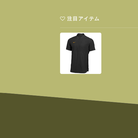
注目アイテム