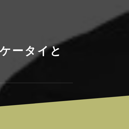
、ケータイと