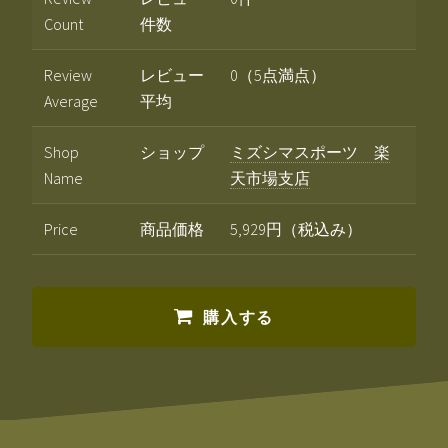
Count
件数
Review
レビュー
0（5点満点）
Average
平均
Shop
ショップ
ミズシマスポーツ 楽
Name
天市場支店
Price
商品価格
5,929円（税込み）
購入する