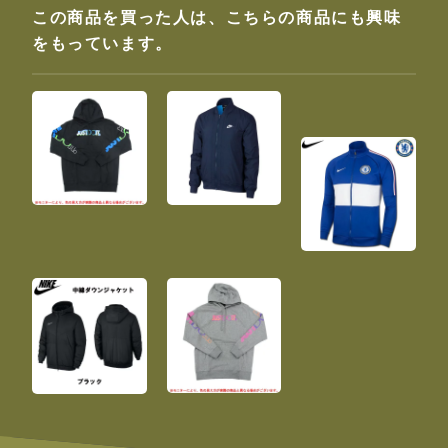
この商品を買った人は、こちらの商品にも興味
をもっています。