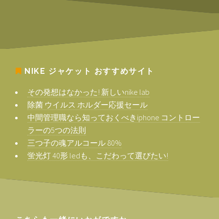
NIKE ジャケット
おすすめサイト
その発想はなかった! 新しいnike lab
除菌 ウイルス ホルダー応援セール
中間管理職なら知っておくべきiphone コントロー
ラーの5つの法則
三つ子の魂アルコール 80%
蛍光灯 40形 ledも、こだわって選びたい!