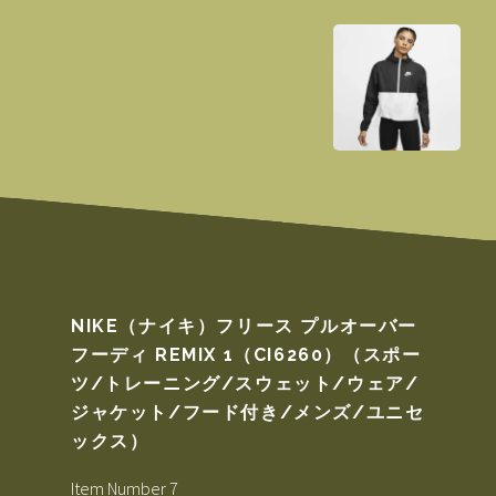
NIKE（ナイキ）フリース プルオーバー
フーディ REMIX 1（CI6260）（スポー
ツ/トレーニング/スウェット/ウェア/
ジャケット/フード付き/メンズ/ユニセ
ックス）
Item Number 7