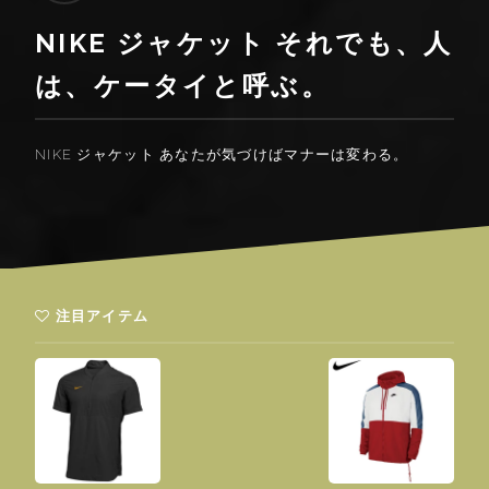
NIKE ジャケット それでも、人
は、ケータイと呼ぶ。
NIKE ジャケット あなたが気づけばマナーは変わる。
注目アイテム