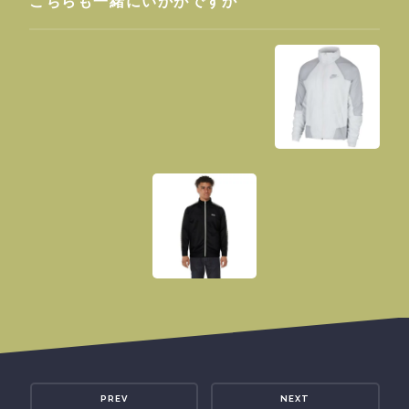
こちらも一緒にいかがですか
PREV
NEXT