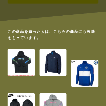
この商品を買った人は、こちらの商品にも興味
をもっています。