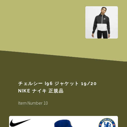
チェルシー I96 ジャケット 19/20
NIKE ナイキ 正規品
Item Number 10