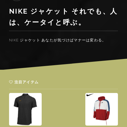
NIKE ジャケット それでも、人
は、ケータイと呼ぶ。
NIKE ジャケット あなたが気づけばマナーは変わる。
注目アイテム