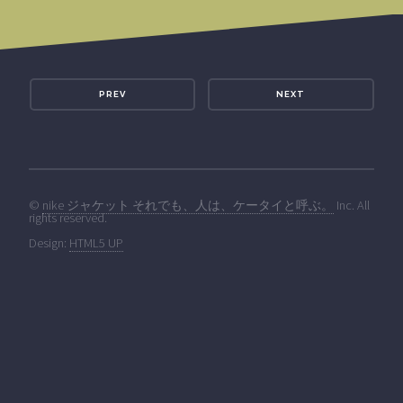
PREV
NEXT
©
nike ジャケット それでも、人は、ケータイと呼ぶ。
Inc. All
rights reserved.
Design:
HTML5 UP