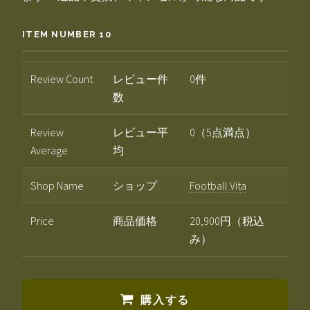
ITEM NUMBER 10
Review Count
レビュー件
0件
数
Review
レビュー平
0（5点満点）
Average
均
Shop Name
ショップ
Football Vita
Price
商品価格
20,900円（税込
み）
購入する