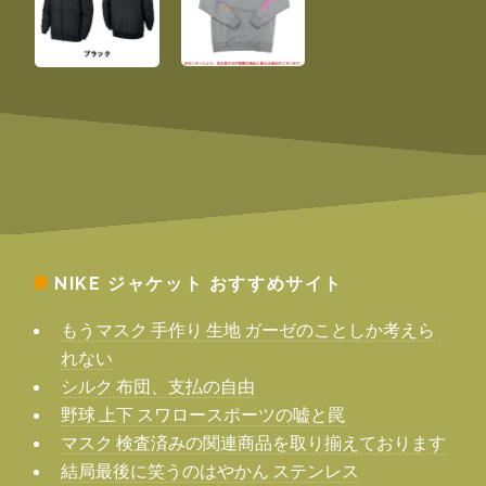
NIKE ジャケット
おすすめサイト
もうマスク 手作り 生地 ガーゼのことしか考えら
れない
シルク 布団、支払の自由
野球 上下 スワロースポーツの嘘と罠
マスク 検査済みの関連商品を取り揃えております
結局最後に笑うのはやかん ステンレス