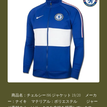
商品名：チェルシー I96 ジャケット 19/20 メーカ
ー：ナイキ マテリアル：ポリエステル ジャー