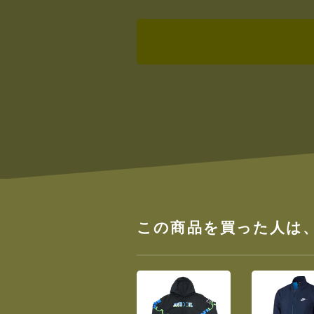
この商品を買った人は