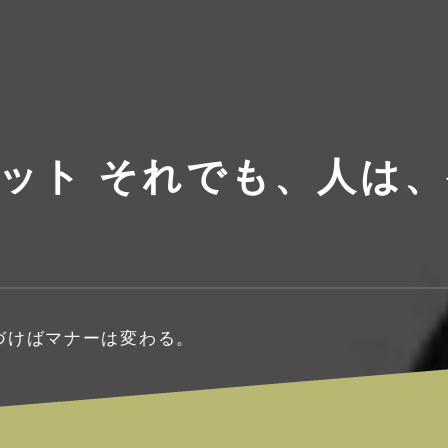
ャケット それでも、人は
気づけばマナーは変わる。