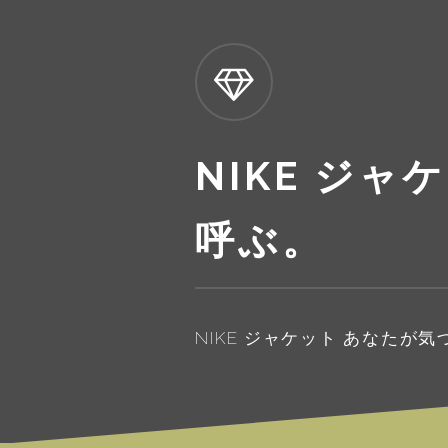
NIKE ジ
呼ぶ。
NIKE ジャケット あなたが