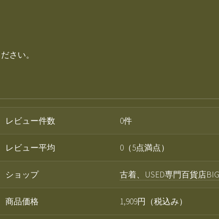
ください。
レビュー件数
0件
レビュー平均
0（5点満点）
ショップ
古着、USED専門百貨店BIG
商品価格
1,909円（税込み）