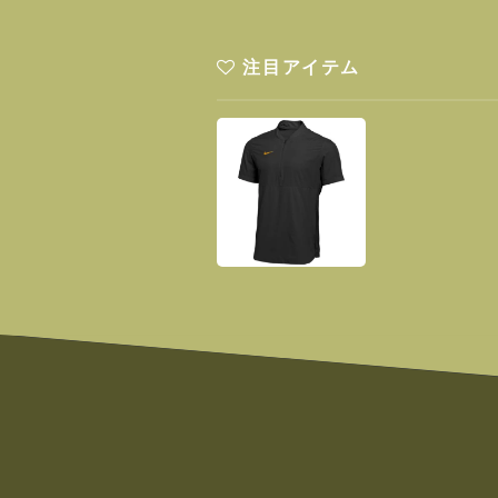
注目アイテム