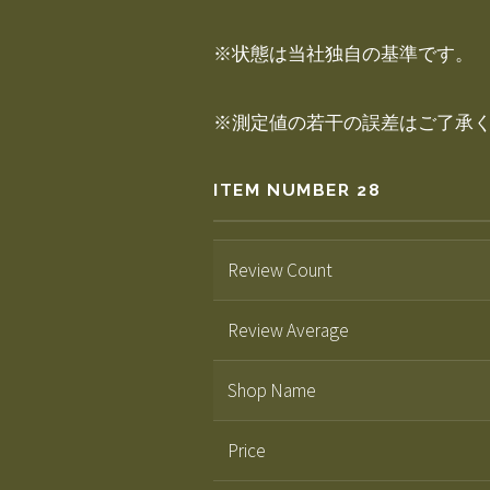
※状態は当社独自の基準です。
※測定値の若干の誤差はご了承
ITEM NUMBER 28
Review Count
Review Average
Shop Name
Price