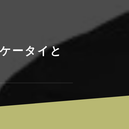
、ケータイと