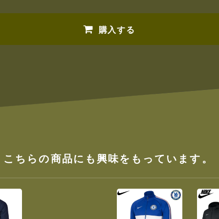
購入する
、こちらの商品にも興味をもっています。