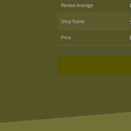
Review Average
Shop Name
Price