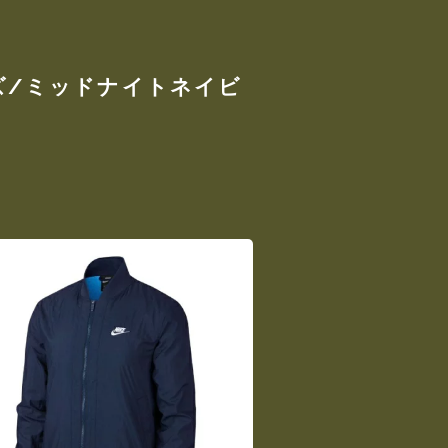
イズ/ミッドナイトネイビ