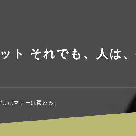
ャケット それでも、人は
気づけばマナーは変わる。