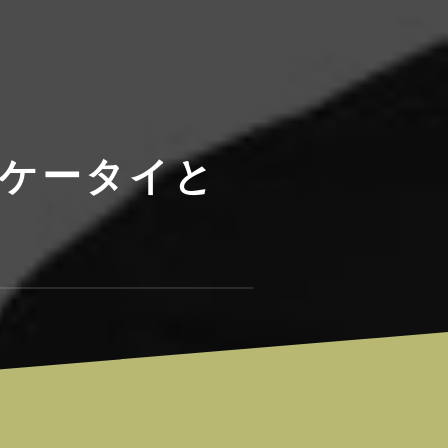
、ケータイと