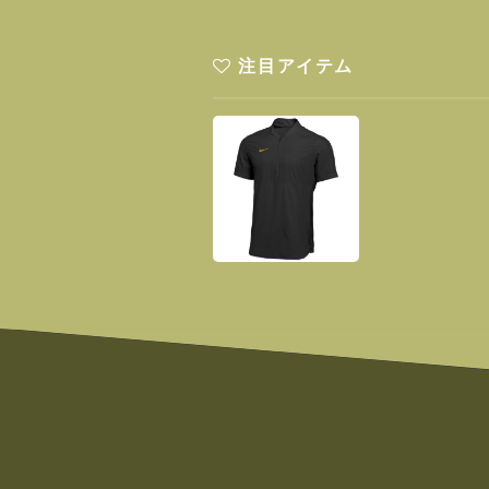
注目アイテム