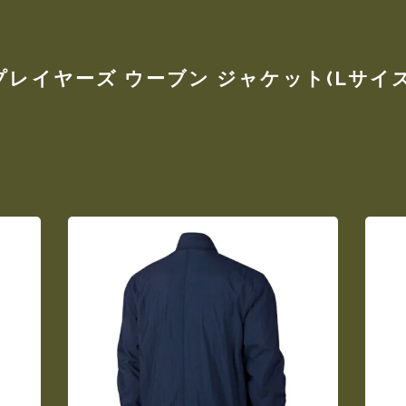
 プレイヤーズ ウーブン ジャケット(Lサ