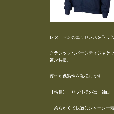
レターマンのエッセンスを取り
クラシックなバーシティジャケッ
裾が特長。
優れた保温性を発揮します。
【特長】・リブ仕様の襟、袖口
・柔らかくて快適なジャージー