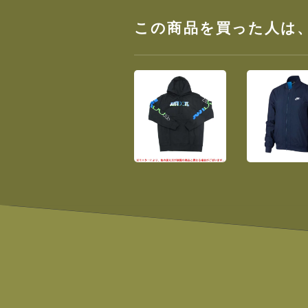
この商品を買った人は