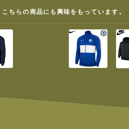
、こちらの商品にも興味をもっています。