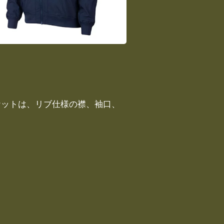
ケットは、リブ仕様の襟、袖口、