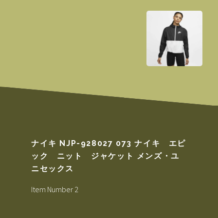
ナイキ NJP-928027 073 ナイキ エピ
ック ニット ジャケット メンズ・ユ
ニセックス
Item Number 2