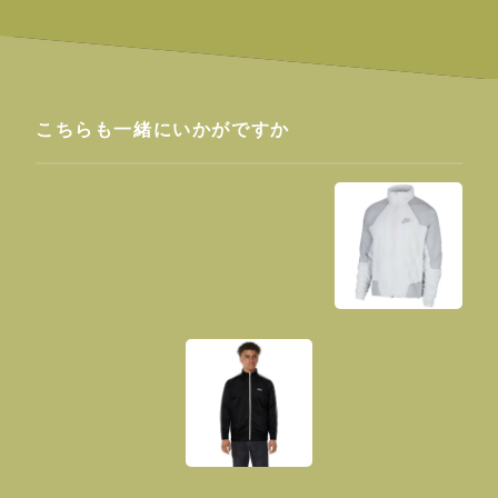
こちらも一緒にいかがですか