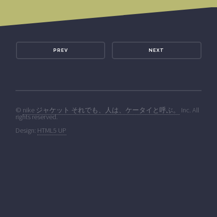
PREV
NEXT
©
nike ジャケット それでも、人は、ケータイと呼ぶ。
Inc. All
rights reserved.
Design:
HTML5 UP