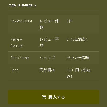
ITEM NUMBER 2
Review Count
レビュー件
0件
数
Review
レビュー平
0（5点満点）
Average
均
Shop Name
ショップ
サッカー問屋
Price
商品価格
5,016円（税込
み）
購入する