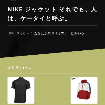
NIKE ジャケット それでも、人
は、ケータイと呼ぶ。
NIKE ジャケット あなたが気づけばマナーは変わる。
注目アイテム