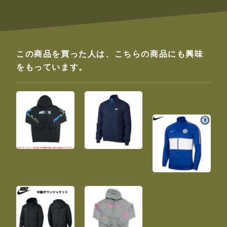
この商品を買った人は、こちらの商品にも興味
をもっています。